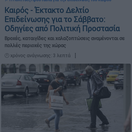
Καιρός - Έκτακτο Δελτίο
Επιδείνωσης για το Σάββατο:
Οδηγίες από Πολιτική Προστασία
Βροχές, καταιγίδες και χαλαζοπτώσεις αναμένονται σε
πολλές περιοχές της χώρας
🕛 χρόνος ανάγνωσης: 3 λεπτά ┋