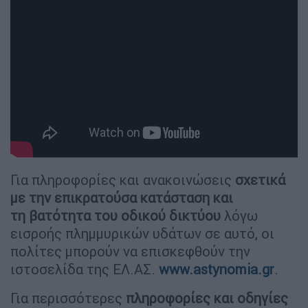
Για πληροφορίες και ανακοινώσεις
σχετικά
με την επικρατούσα κατάσταση και
τη βατότητα του οδικού δικτύου
λόγω
εισροής πλημμυρικών υδάτων σε αυτό, οι
πολίτες μπορούν να επισκεφθούν την
ιστοσελίδα της ΕΛ.ΑΣ.
www.astynomia.gr
.
Για περισσότερες
πληροφορίες και οδηγίες