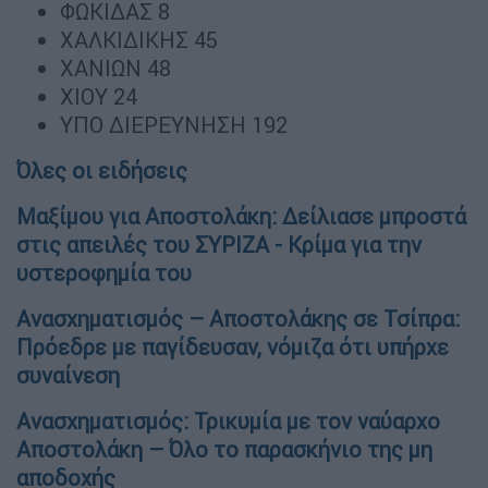
ΦΩΚΙΔΑΣ 8
ΧΑΛΚΙΔΙΚΗΣ 45
ΧΑΝΙΩΝ 48
ΧΙΟΥ 24
ΥΠΟ ΔΙΕΡΕΥΝΗΣΗ 192
Όλες οι ειδήσεις
Μαξίμου για Αποστολάκη: Δείλιασε μπροστά
στις απειλές του ΣΥΡΙΖΑ - Κρίμα για την
υστεροφημία του
Ανασχηματισμός – Αποστολάκης σε Τσίπρα:
Πρόεδρε με παγίδευσαν, νόμιζα ότι υπήρχε
συναίνεση
Ανασχηματισμός: Τρικυμία με τον ναύαρχο
Αποστολάκη – Όλο το παρασκήνιο της μη
αποδοχής