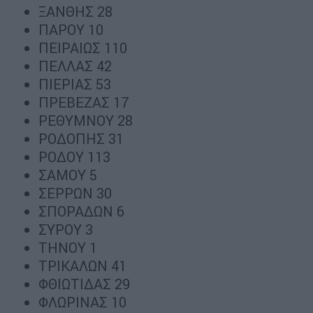
ΞΑΝΘΗΣ 28
ΠΑΡΟΥ 10
ΠΕΙΡΑΙΩΣ 110
ΠΕΛΛΑΣ 42
ΠΙΕΡΙΑΣ 53
ΠΡΕΒΕΖΑΣ 17
ΡΕΘΥΜΝΟΥ 28
ΡΟΔΟΠΗΣ 31
ΡΟΔΟΥ 113
ΣΑΜΟΥ 5
ΣΕΡΡΩΝ 30
ΣΠΟΡΑΔΩΝ 6
ΣΥΡΟΥ 3
ΤΗΝΟΥ 1
ΤΡΙΚΑΛΩΝ 41
ΦΘΙΩΤΙΔΑΣ 29
ΦΛΩΡΙΝΑΣ 10