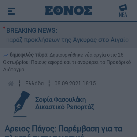
BREAKING NEWS:
άζ προκλήσεων της Άγκυρας στο Αιγαίο: Εικονικ
δημοφιλές τώρα:
Δημιουργήθηκε νέα αργία στις 26
Οκτωβρίου: Ποιους αφορά και τι αναφέρει το Προεδρικό
Διάταγμα
┋
Ελλάδα
┋
08.09.2021 18:15
Σοφία Φασουλάκη
Δικαστικό Ρεπορτάζ
Αρειος Πάγος: Παρέμβαση για τα