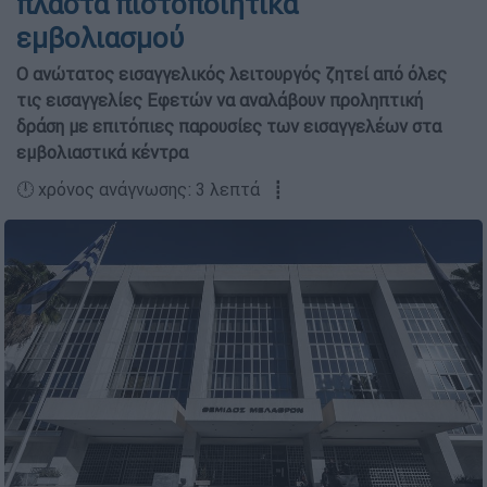
πλαστά πιστοποιητικά
εμβολιασμού
Ο ανώτατος εισαγγελικός λειτουργός ζητεί από όλες
τις εισαγγελίες Εφετών να αναλάβουν προληπτική
δράση με επιτόπιες παρουσίες των εισαγγελέων στα
εμβολιαστικά κέντρα
🕛 χρόνος ανάγνωσης: 3 λεπτά ┋