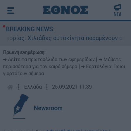
BREAKING NEWS:
: Χιλιάδες αυτοκίνητα παραμένουν αταξινόμητα 
Πρωινή ενημέρωση:
➔ Δείτε τα πρωτοσέλιδα των εφημερίδων
|
➔ Μάθετε
περισσότερα για τον καιρό σήμερα
|
➔ Εορτολόγιο: Ποιοι
γιορτάζουν σήμερα
┋
Ελλάδα
┋
25.09.2021 11:39
Newsroom