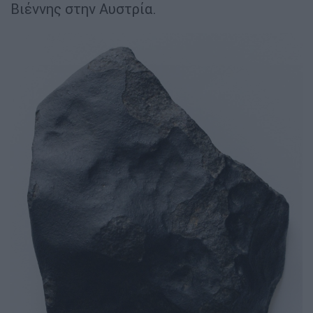
Βιέννης στην Αυστρία.