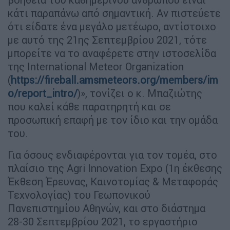
κάτι παραπάνω από σημαντική. Αν πιστεύετε
ότι είδατε ένα μεγάλο μετέωρο, αντίστοιχο
με αυτό της 21ης Σεπτεμβρίου 2021, τότε
μπορείτε να το αναφέρετε στην ιστοσελίδα
της International Meteor Organization
(
https://fireball.amsmeteors.org/members/im
o/report_intro/
)», τονίζει ο κ. Μπαζιώτης
που καλεί κάθε παρατηρητή και σε
προσωπική επαφή με τον ίδιο και την ομάδα
του.
Για όσους ενδιαφέρονται για τον τομέα, στο
πλαίσιο της Agri Innovation Expo (1η έκθεσης
Έκθεση Έρευνας, Καινοτομίας & Μεταφοράς
Τεχνολογίας) του Γεωπονικού
Πανεπιστημίου Αθηνών, και στο διάστημα
28-30 Σεπτεμβρίου 2021, το εργαστήριο