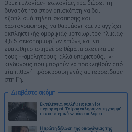
Ορυκτολογίας-Γεωλογίας, «θα δώσει τη
δυνατότητα στον επισκέπτη να δει
εξοπλισμό τηλεπισκόπησης και
χαρτογράφησης, να θαυμάσει και να αγγίξει
εκπληκτικής ομορφιάς μετεωρίτες ηλικίας
4,5 δισεκατομμυρίων ετών», και να
ευαισθητοποιηθεί σε θέματα σχετικά με
τους -«αμελητέους, αλλά υπαρκτούς...»-
κινδύνους που μπορούν να προκληθούν από
μία πιθανή πρόσκρουση ενός αστεροειδούς
στη Γη.
Διαβάστε ακόμη
Εκτελέσεις, συλλήψεις και νέοι
περιορισμοί: Το Ιράν σκληραίνει τη γραμμή
στο εσωτερικό εν μέσω πολέμου
Η πρώτη δήλωση της οικογένειας της