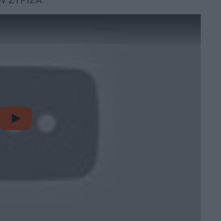
video