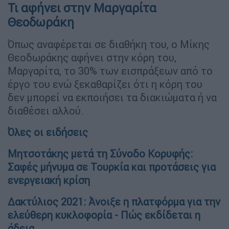
Τι αφήνει στην Μαργαρίτα
Θεοδωράκη
Όπως αναφέρεται σε διαθήκη του, ο Μίκης
Θεοδωράκης αφήνει στην κόρη του,
Μαργαρίτα, το 30% των εισπράξεων από το
έργο του ενώ ξεκαθαρίζει ότι η κόρη του
δεν μπορεί να εκποιήσει τα διακιώματα ή να
διαθέσει αλλού.
Όλες οι ειδήσεις
Μητσοτάκης μετά τη Σύνοδο Κορυφής:
Σαφές μήνυμα σε Τουρκία και προτάσεις για
ενεργειακή κρίση
Δακτύλιος 2021: Άνοιξε η πλατφόρμα για την
ελεύθερη κυκλοφορία - Πώς εκδίδεται η
άδεια