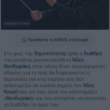
copyright Intime
Προσθέστε το ΕΘΝΟΣ στη Google
Στο φως της
δημοσιότητας
ήρθε η
διαθήκη
του μεγάλου μουσικοσυνθέτη
Μίκη
Θεοδωράκη
, στην οποία δίνει συγκεκριμένες
οδηγίες για το πώς θα διαμοιραστεί η
περιουσία του ενώ παρόλο που δεν
αναγνωρίζει σε κανένα σημείο τον
Νίκο
Κουρή
σαν γιο του, αλλά τον κατονομάζει
«
Θεοδωράκη
» και του επιτρέπει να συνεχίσει
να διαδίδει το έργο του.