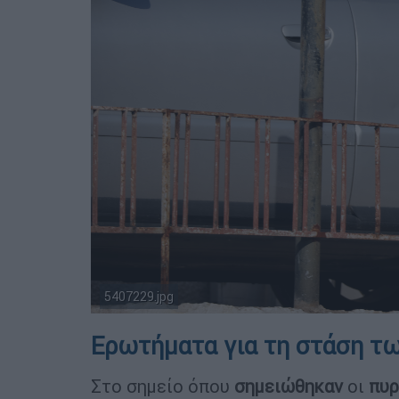
5407229.jpg
Ερωτήματα για τη στάση τ
Στο σημείο όπου
σημειώθηκαν
οι
πυρ