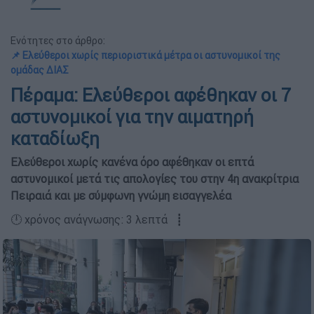
Ενότητες στο άρθρο:
📌 Ελεύθεροι χωρίς περιοριστικά μέτρα οι αστυνομικοί της
ομάδας ΔΙΑΣ
Πέραμα: Ελεύθεροι αφέθηκαν οι 7
αστυνομικοί για την αιματηρή
καταδίωξη
Ελεύθεροι χωρίς κανένα όρο αφέθηκαν οι επτά
αστυνομικοί μετά τις απολογίες του στην 4η ανακρίτρια
Πειραιά και με σύμφωνη γνώμη εισαγγελέα
🕛 χρόνος ανάγνωσης: 3 λεπτά ┋