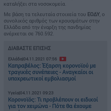
καταλήξει στα νοσοκομεία.
Με βάση τα τελευταία στοιχεία του
ΕΟΔΥ
, ο
συνολικός αριθμός των κρουσμάτων στην
Ελλάδα από την έναρξη της πανδημίας
ανέρχεται σε 760.592.
ΔΙΑΒΑΣΤΕ ΕΠΙΣΗΣ
Ελλάδα
|
04.11.2021 07:56
Καπραβέλος: Έξαρση κορονοϊού με
τραγικές συνέπειες - Αναγκαίοι οι
υποχρεωτικοί εμβολιασμοί
Υγεία
|
04.11.2021 09:23
Κορονοϊός: Τι προβλέπουν οι ειδικοί
για τον χειμώνα - Πότε θα έχουμε