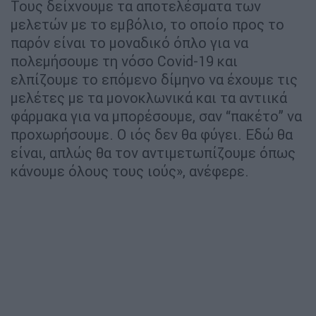
Τους δείχνουμε τα αποτελέσματα των
μελετών με το εμβόλιο, το οποίο προς το
παρόν είναι το μοναδικό όπλο για να
πολεμήσουμε τη νόσο Covid-19 και
ελπίζουμε το επόμενο δίμηνο να έχουμε τις
μελέτες με τα μονοκλωνικά και τα αντιικά
φάρμακα για να μπορέσουμε, σαν “πακέτο” να
προχωρήσουμε. Ο ιός δεν θα φύγει. Εδώ θα
είναι, απλώς θα τον αντιμετωπίζουμε όπως
κάνουμε όλους τους ιούς», ανέφερε.