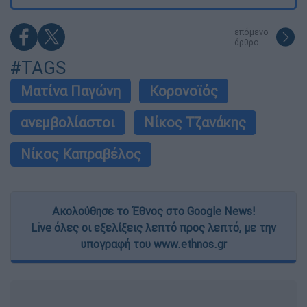
επόμενο
άρθρο
#TAGS
Ματίνα Παγώνη
Κορονοϊός
ανεμβολίαστοι
Νίκος Τζανάκης
Νίκος Καπραβέλος
Ακολούθησε το Έθνος στο Google News!
Live όλες οι εξελίξεις λεπτό προς λεπτό, με την
υπογραφή του www.ethnos.gr