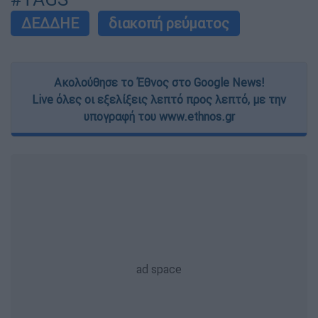
user protection.
ΔΕΔΔΗΕ
διακοπή ρεύματος
Ακολούθησε το Έθνος στο Google News!
Live όλες οι εξελίξεις λεπτό προς λεπτό, με την
υπογραφή του www.ethnos.gr