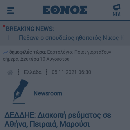
BREAKING NEWS:
Πέθανε ο σπουδαίος ηθοποιός Νίκος Καλ
δημοφιλές τώρα:
Εορτολόγιο: Ποιοι γιορτάζουν
σήμερα, Δευτέρα 10 Αυγούστου
┋
Ελλάδα
┋
05.11.2021 06:30
Newsroom
ΔΕΔΔΗΕ: Διακοπή ρεύματος σε
Αθήνα, Πειραιά, Μαρούσι