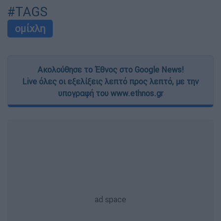
#TAGS
ομίχλη
Ακολούθησε το Έθνος στο Google News!
Live όλες οι εξελίξεις λεπτό προς λεπτό, με την
υπογραφή του www.ethnos.gr