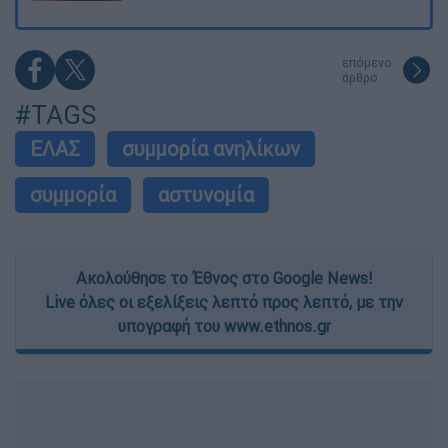
επόμενο
άρθρο
#TAGS
ΕΛΑΣ
συμμορία ανηλίκων
συμμορία
αστυνομία
Ακολούθησε το Έθνος στο Google News!
Live όλες οι εξελίξεις λεπτό προς λεπτό, με την
υπογραφή του www.ethnos.gr