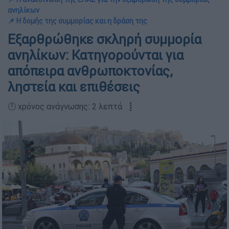
ανηλίκων
📌 Η δομής της συμμορίας και η δράση της
Εξαρθρώθηκε σκληρή συμμορία
ανηλίκων: Κατηγορούνται για
απόπειρα ανθρωποκτονίας,
ληστεία και επιθέσεις
🕛 χρόνος ανάγνωσης: 2 λεπτά ┋