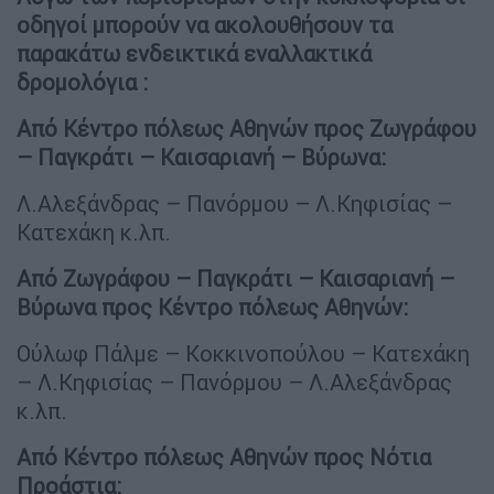
οδηγοί μπορούν να ακολουθήσουν τα
παρακάτω ενδεικτικά εναλλακτικά
δρομολόγια :
Από Κέντρο πόλεως Αθηνών προς Ζωγράφου
– Παγκράτι – Καισαριανή – Βύρωνα:
Λ.Αλεξάνδρας – Πανόρμου – Λ.Κηφισίας –
Κατεχάκη κ.λπ.
Από Ζωγράφου – Παγκράτι – Καισαριανή –
Βύρωνα προς Κέντρο πόλεως Αθηνών:
Ούλωφ Πάλμε – Κοκκινοπούλου – Κατεχάκη
– Λ.Κηφισίας – Πανόρμου – Λ.Αλεξάνδρας
κ.λπ.
Από Κέντρο πόλεως Αθηνών προς Νότια
Προάστια: