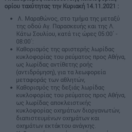
ορίου ταχύτητας την Κυριακή 14.11.2021 :
Λ. Μαραθώνος, στο τμήμα της μεταξύ
της οδού Αγ. Παρασκευής και της Λ.
Κάτω Σουλίου, κατά τις ώρες 05:00΄ -
08:00΄:
Καθορισμός της αριστερής λωρίδας
κυκλοφορίας του ρεύματος προς Αθήνα,
ως λωρίδας αντίθετης ροής
(αντιδρόμηση), για τα λεωφορεία
μεταφοράς των αθλητών,
Καθορισμός της δεξιάς λωρίδας
κυκλοφορίας του ρεύματος προς Αθήνα,
ως λωρίδας αποκλειστικής
κυκλοφορίας οχημάτων διοργανωτών,
διαπιστευμένων οχημάτων και
οχημάτων εκτάκτου ανάγκης.