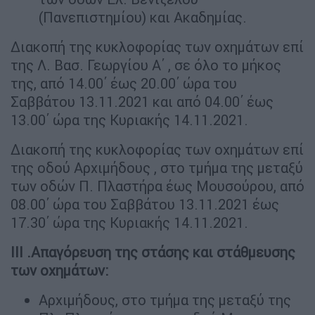
(Πανεπιστημίου) και Ακαδημίας.
Διακοπή της κυκλοφορίας των οχημάτων επί
της Λ. Βασ. Γεωργίου Α΄ , σε όλο το μήκος
της, από 14.00΄ έως 20.00΄ ώρα του
Σαββάτου 13.11.2021 και από 04.00΄ έως
13.00΄ ώρα της Κυριακής 14.11.2021.
Διακοπή της κυκλοφορίας των οχημάτων επί
της οδού Αρχιμήδους , στο τμήμα της μεταξύ
των οδών Π. Πλαστήρα έως Μουσούρου, από
08.00΄ ώρα του Σαββάτου 13.11.2021 έως
17.30΄ ώρα της Κυριακής 14.11.2021.
III .Απαγόρευση της στάσης και στάθμευσης
των οχημάτων:
Αρχιμήδους, στο τμήμα της μεταξύ της