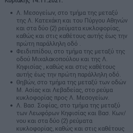
Κυριακής 14.11.2021:
Λ. Μεσογείων, στο τμήμα της μεταξύ
της Λ. Κατεχάκη και του Πύργου Αθηνών
και στα δύο (2) ρεύματα κυκλοφορίας,
καθώς και στις καθέτους αυτής έως την
πρώτη παράλληλη οδό .
Φειδιππίδου, στο τμήμα της μεταξύ της
οδού Μιχαλακοπούλου και της Λ.
Κηφισίας , καθώς και στις καθέτους
αυτής έως την πρώτη παράλληλη οδό.
Θηβών, στο τμήμα της μεταξύ των οδών
Μ. Ασίας και Λεβαδείας, στο ρεύμα
κυκλοφορίας προς Λ. Μεσογείων.
Λ. Βασ. Σοφίας, στο τμήμα της μεταξύ
των Λεωφόρων Κηφισίας και Βασ. Κων/
νου και στα δύο (2) ρεύματα
κυκλοφορίας, καθώς και στις καθέτους