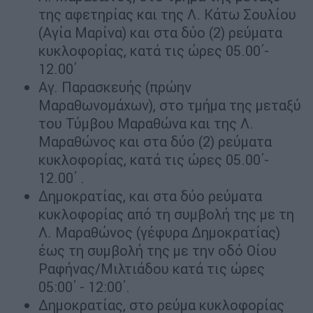
της αφετηρίας και της Λ. Κάτω Σουλίου
(Αγία Μαρίνα) και στα δύο (2) ρεύματα
κυκλοφορίας, κατά τις ώρες 05.00΄-
12.00΄
Αγ. Παρασκευής (πρώην
Μαραθωνομάχων), στο τμήμα της μεταξύ
του Τύμβου Μαραθώνα και της Λ.
Μαραθώνος και στα δύο (2) ρεύματα
κυκλοφορίας, κατά τις ώρες 05.00΄-
12.00΄ .
Δημοκρατίας, και στα δύο ρεύματα
κυκλοφορίας από τη συμβολή της με τη
Λ. Μαραθώνος (γέφυρα Δημοκρατίας)
έως τη συμβολή της με την οδό Οίου
Ραφήνας/Μιλτιάδου κατά τις ώρες
05:00΄ - 12:00΄.
Δημοκρατίας, στο ρεύμα κυκλοφορίας