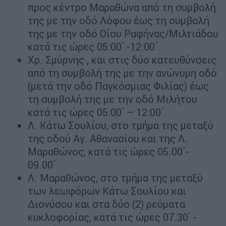
προς κέντρο Μαραθώνα από τη συμβολή
της με την οδό Λόφου έως τη συμβολή
της με την οδό Οίου Ραφήνας/Μιλτιάδου
κατά τις ώρες 05:00΄ -12:00΄.
Χρ. Σμύρνης , και στις δύο κατευθύνσεις
από τη συμβολή της με την ανώνυμη οδό
(μετά την οδό Παγκόσμιας Φιλίας) έως
τη συμβολή της με την οδό Μιλήτου
κατά τις ώρες 05:00΄ – 12:00΄.
Λ. Κάτω Σουλίου, στο τμήμα της μεταξύ
της οδού Αγ. Αθανασίου και της Λ.
Μαραθώνος, κατά τις ώρες 05.00΄-
09.00΄ .
Λ. Μαραθώνος, στο τμήμα της μεταξύ
των λεωφόρων Κάτω Σουλίου και
Διονύσου και στα δύο (2) ρεύματα
κυκλοφορίας, κατά τις ώρες 07.30΄ -