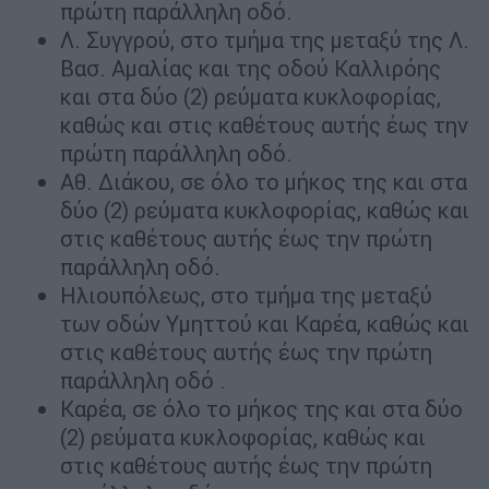
πρώτη παράλληλη οδό.
Λ. Συγγρού, στο τμήμα της μεταξύ της Λ.
Βασ. Αμαλίας και της οδού Καλλιρόης
και στα δύο (2) ρεύματα κυκλοφορίας,
καθώς και στις καθέτους αυτής έως την
πρώτη παράλληλη οδό.
Αθ. Διάκου, σε όλο το μήκος της και στα
δύο (2) ρεύματα κυκλοφορίας, καθώς και
στις καθέτους αυτής έως την πρώτη
παράλληλη οδό.
Ηλιουπόλεως, στο τμήμα της μεταξύ
των οδών Υμηττού και Καρέα, καθώς και
στις καθέτους αυτής έως την πρώτη
παράλληλη οδό .
Καρέα, σε όλο το μήκος της και στα δύο
(2) ρεύματα κυκλοφορίας, καθώς και
στις καθέτους αυτής έως την πρώτη