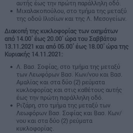
αυτής έως την πρώτη παράλληλη οδό.
Μιχαλακοπούλου, στο τμήμα της μεταξύ
της οδού Ιλισίων και της Λ. Μεσογείων.
Διακοπή της κυκλοφορίας των οχημάτων
από 14.00΄ έως 20.00΄ ώρα του Σαββάτου
13.11.2021 και από 05.00΄ έως 18.00΄ ώρα της
Κυριακής 14.11.2021:
Λ. Βασ. Σοφίας, στο τμήμα της μεταξύ
των Λεωφόρων Βασ. Κων/νου και Βασ.
Αμαλίας και στα δύο (2) ρεύματα
κυκλοφορίας και στις καθέτους αυτής
έως την πρώτη παράλληλη οδό.
Ριζάρη, στο τμήμα της μεταξύ των
Λεωφόρων Βασ. Σοφίας και Βασ. Κων/
νου και στα δύο (2) ρεύματα
κυκλοφορίας.