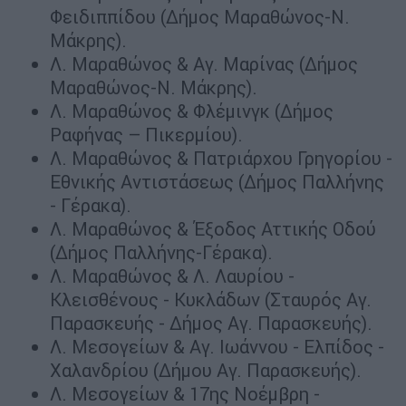
Φειδιππίδου (Δήμος Μαραθώνος-Ν.
Μάκρης).
Λ. Μαραθώνος & Αγ. Μαρίνας (Δήμος
Μαραθώνος-Ν. Μάκρης).
Λ. Μαραθώνος & Φλέμινγκ (Δήμος
Ραφήνας – Πικερμίου).
Λ. Μαραθώνος & Πατριάρχου Γρηγορίου -
Εθνικής Αντιστάσεως (Δήμος Παλλήνης
- Γέρακα).
Λ. Μαραθώνος & Έξοδος Αττικής Οδού
(Δήμος Παλλήνης-Γέρακα).
Λ. Μαραθώνος & Λ. Λαυρίου -
Κλεισθένους - Κυκλάδων (Σταυρός Αγ.
Παρασκευής - Δήμος Αγ. Παρασκευής).
Λ. Μεσογείων & Αγ. Ιωάννου - Ελπίδος -
Χαλανδρίου (Δήμου Αγ. Παρασκευής).
Λ. Μεσογείων & 17ης Νοέμβρη -