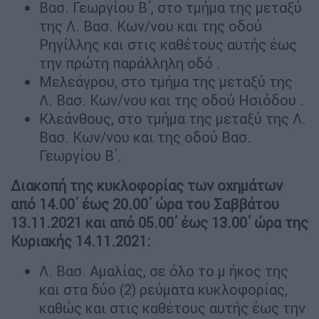
Βασ. Γεωργίου Β΄, στο τμήμα της μεταξύ
της Λ. Βασ. Κων/νου και της οδού
Ρηγίλλης και στις καθέτους αυτής έως
την πρώτη παράλληλη οδό .
Μελεάγρου, στο τμήμα της μεταξύ της
Λ. Βασ. Κων/νου και της οδού Ησιόδου .
Κλεάνθους, στο τμήμα της μεταξύ της Λ.
Βασ. Κων/νου και της οδού Βασ.
Γεωργίου Β΄.
Διακοπή της κυκλοφορίας των οχημάτων
από 14.00΄ έως 20.00΄ ώρα του Σαββάτου
13.11.2021 και από 05.00΄ έως 13.00΄ ώρα της
Κυριακής 14.11.2021:
Λ. Βασ. Αμαλίας, σε όλο το μ ήκος της
και στα δύο (2) ρεύματα κυκλοφορίας,
καθώς και στις καθέτους αυτής έως την