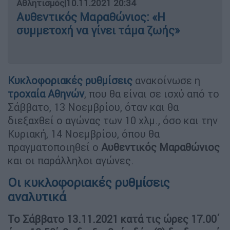
Αθλητισμός
|
10.11.2021 20:34
Αυθεντικός Μαραθώνιος: «Η
συμμετοχή να γίνει τάμα ζωής»
Κυκλοφοριακές ρυθμίσεις
ανακοίνωσε η
τροχαία Αθηνών
, που θα είναι σε ισχύ από το
Σάββατο, 13 Νοεμβρίου, όταν και θα
διεξαχθεί ο αγώνας των 10 χλμ., όσο και την
Κυριακή, 14 Νοεμβρίου, όπου θα
πραγματοποιηθεί ο
Αυθεντικός Μαραθώνιος
και οι παράλληλοι αγώνες.
Οι κυκλοφοριακές ρυθμίσεις
αναλυτικά
Το Σάββατο 13.11.2021 κατά τις ώρες 17.00΄