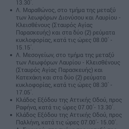
13.30΄.
Λ. Μαραθώνος, στο τμήμα της μεταξύ
των λεωφόρων Διονύσου και Λαυρίου -
Κλεισθένους (Σταυρός Αγίας
Παρασκευής) και στα δύο (2) ρεύματα
κυκλοφορίας, κατά τις ώρες 08.00΄ -
15.15΄.
Λ. Μεσογείων, στο τμήμα της μεταξύ
των Λεωφόρων Λαυρίου - Κλεισθένους
(Σταυρός Αγίας Παρασκευής) και
Κατεχάκη και στα δύο (2) ρεύματα
κυκλοφορίας, κατά τις ώρες 08.30΄ -
17.05΄.
Κλάδος Εξόδου της Αττικής Οδού, προς
Ραφήνα, κατά τις ώρες 07.00΄- 13.30΄.
Κλάδος Εξόδου της Αττικής Οδού, προς
Παλλήνη, κατά τις ώρες 07.00΄- 15.00΄.