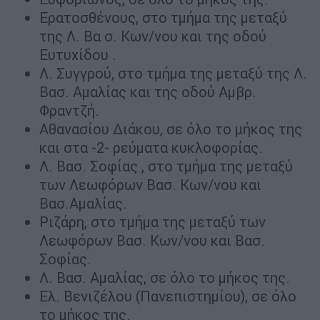
Ερατοσθένους, στο τμήμα της μεταξύ
της Λ. Βα σ. Κων/νου και της οδού
Ευτυχίδου .
Λ. Συγγρού, στο τμήμα της μεταξύ της Λ.
Βασ. Αμαλίας και της οδού Αμβρ.
Φραντζή.
Αθανασίου Διάκου, σε όλο το μήκος της
και στα -2- ρεύματα κυκλοφορίας.
Λ. Βασ. Σοφίας , στο τμήμα της μεταξύ
των Λεωφόρων Βασ. Κων/νου και
Βασ.Αμαλίας.
Ριζάρη, στο τμήμα της μεταξύ των
Λεωφόρων Βασ. Κων/νου και Βασ.
Σοφίας.
Λ. Βασ. Αμαλίας, σε όλο το μήκος της.
Ελ. Βενιζέλου (Πανεπιστημίου), σε όλο
το μήκος της.