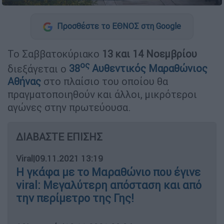
Προσθέστε το ΕΘΝΟΣ στη Google
Το Σαββατοκύριακο
13 και 14 Νοεμβρίου
ος
διεξάγεται ο
38
Αυθεντικός Μαραθώνιος
Αθήνας
στο πλαίσιο του οποίου θα
πραγματοποιηθούν και άλλοι, μικρότεροι
αγώνες στην πρωτεύουσα.
ΔΙΑΒΑΣΤΕ ΕΠΙΣΗΣ
Viral
|
09.11.2021 13:19
Η γκάφα με το Μαραθώνιο που έγινε
viral: Μεγαλύτερη απόσταση και από
την περίμετρο της Γης!