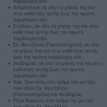
παράλληλη οδό.
Φιλελλήνων, σε όλο το μήκος της και
στις καθέτους αυτής έως την πρώτη
παράλληλη οδό.
Σταδίου , σε όλο το μήκος της και στις
καθέτους αυτής έως την πρώτη
παράλληλη οδό.
Ελ. Βενιζέλου (Πανεπιστημίου), σε όλο
το μήκος της και στις καθέτους αυτής
έως την πρώτη παράλληλη οδό.
Ακαδημίας, σε όλο το μήκος της και στις
καθέτους αυτής έως την πρώτη
παράλληλη οδό.
Χαρ. Τρικούπη, στο τμήμα της μεταξύ
των οδών Ελ. Βενιζέλου
(Πανεπιστημίου) και Ακαδημίας.
Ρήγα Φεραίου, στο τμήμα της μεταξύ
των οδών Ελ. Βενιζέλου