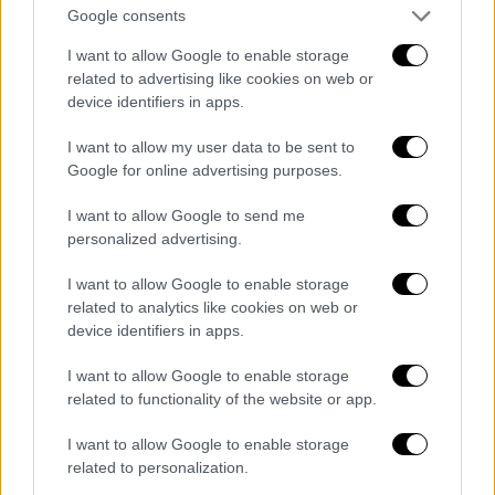
Google consents
I want to allow Google to enable storage
related to advertising like cookies on web or
device identifiers in apps.
I want to allow my user data to be sent to
Google for online advertising purposes.
I want to allow Google to send me
personalized advertising.
I want to allow Google to enable storage
related to analytics like cookies on web or
device identifiers in apps.
I want to allow Google to enable storage
related to functionality of the website or app.
I want to allow Google to enable storage
Διακοπή της κυκλοφορίας των οχημάτων
related to personalization.