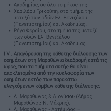
Ακαδημίας, σε όλο το μήκος της.
Χαριλάου Τρικούπη, στο τμήμα της
μεταξύ των οδών Ελ. Βενιζέλου
(Πανεπιστημίου) και Ακαδημίας.
Ρήγα Φεραίου, στο τμήμα της μεταξύ
των οδών Ελ. Βενιζέλου
(Πανεπιστημίου) και Ακαδημίας.
Ι V . Απαγόρευση της κάθετης διέλευσης των
οχημάτων στη Μαραθώνια διαδρομή κατά τις
ώρες, που τα τμήματα αυτής θα είναι
αποκλεισμένα από την κυκλοφορία των
οχημάτων εκτός των παρακάτω
ελεγχόμενων κόμβων κάθετης διέλευσης:
Λ. Μαραθώνος & Διονύσου (Δήμος
Μαραθώνος-Ν. Μάκρης).
Λ. Μαραθώνος - Αρτέμιδος –