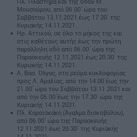
Πλ. Πλαστήρα και της οδού Μ.
Μουσούρου, από 06.00΄ ώρα του
Σαββάτου 13.11.2021 έως 17.30΄ της
Κυριακής 14.11.2021.
Ηρ. Αττικού, σε όλο το μήκος της και
στις καθέτους αυτής έως την πρώτη
παράλληλη οδό από 06.00΄ ώρα της
Παρασκευής 12.11.2021 έως 20.30΄ της
Κυριακής 14.11.2021.
Λ. Βασ. Όλγας, στο ρεύμα κυκλοφορίας
προς Λ. Αμαλίας, από την 14.00΄έως την
21.00΄ ώρα του Σαββάτου 13.11.2021 και
από την 05.00΄έως την 17.30΄ ώρα της
Κυριακής 14.11.2021.
Πλ. Καραϊσκάκη (Άγαλμα δισκοβόλου),
από 06.00΄ ώρα της Παρασκευής
12.11.2021 έως 20.30΄ της Κυριακής
14.11.2021.