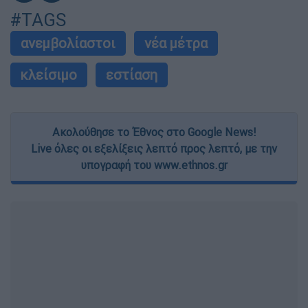
#TAGS
ανεμβολίαστοι
νέα μέτρα
κλείσιμο
εστίαση
Ακολούθησε το Έθνος στο Google News!
Live όλες οι εξελίξεις λεπτό προς λεπτό, με την
υπογραφή του www.ethnos.gr