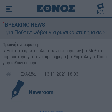
BREAKING NEWS:
α Πούτιν: Φόβοι για ρωσικό χτύπημα σε χώρα το
Πρωινή ενημέρωση:
➔ Δείτε τα πρωτοσέλιδα των εφημερίδων
|
➔ Μάθετε
περισσότερα για τον καιρό σήμερα
|
➔ Εορτολόγιο: Ποιοι
γιορτάζουν σήμερα
┋
Ελλάδα
┋
13.11.2021 18:03
Newsroom