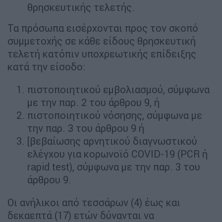
θρησκευτικής τελετής.
Τα πρόσωπα εισέρχονται προς τον σκοπό
συμμετοχής σε κάθε είδους θρησκευτική
τελετή κατόπιν υποχρεωτικής επίδειξης
κατά την είσοδο:
πιστοποιητικού εμβολιασμού, σύμφωνα
με την παρ. 2 του άρθρου 9, ή
πιστοποιητικού νόσησης, σύμφωνα με
την παρ. 3 του άρθρου 9 ή
[βεβαίωσης αρνητικού διαγνωστικού
ελέγχου για κορωνοϊό COVID-19 (PCR ή
rapid test), σύμφωνα με την παρ. 3 του
άρθρου 9.
Οι ανήλικοι από τεσσάρων (4) έως και
δεκαεπτά (17) ετών δύνανται να