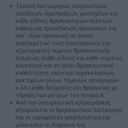
Τέλεση λειτουργιών, λατρευτικών
συνάξεων, ιεροπραξιών, μυστηρίων και
κάθε είδους θρησκευτικών τελετών,
καθώς και προσέλευση προσώπων για
κατ' ιδίαν προσευχή σε όλους
ανεξαιρέτως τους εσωτερικούς και
εξωτερικούς χώρους θρησκευτικής
λατρείας (κάθε είδους και κάθε νομικού,
κανονικού και εν γένει θρησκευτικού
καθεστώτος ναών και παρεκκλησίων,
ευκτηρίων οίκων, τεμενών, συναγωγών
κ.λπ.) κάθε δόγματος και θρησκείας με
τήρηση των μέτρων του πίνακα Α.
Από την υποχρεωτική χρήση μάσκας
εξαιρούνται οι θρησκευτικοί λειτουργοί
και οι ιεροψάλτες αποκλειστικά και
μόνο κατά τη διάρκεια της