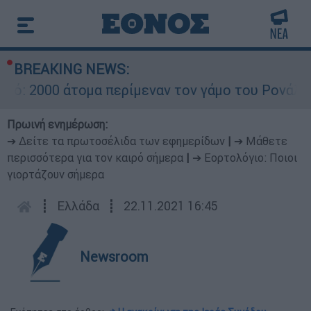
BREAKING NEWS:
000 άτομα περίμεναν τον γάμο του Ρονάλντο στη
Πρωινή ενημέρωση:
➔ Δείτε τα πρωτοσέλιδα των εφημερίδων
|
➔ Μάθετε
περισσότερα για τον καιρό σήμερα
|
➔ Εορτολόγιο: Ποιοι
γιορτάζουν σήμερα
┋
Ελλάδα
┋
22.11.2021 16:45
Newsroom