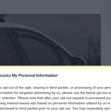
ocess My Personal Information
to opt-out of the sale, sharing to third parties, or processing of your per
formation for targeted advertising by us, please use the below opt-out s
r selection. Please note that after your opt-out request is processed y
eing interest-based ads based on personal information utilized by us or
disclosed to third parties prior to your opt-out. You may separately opt-