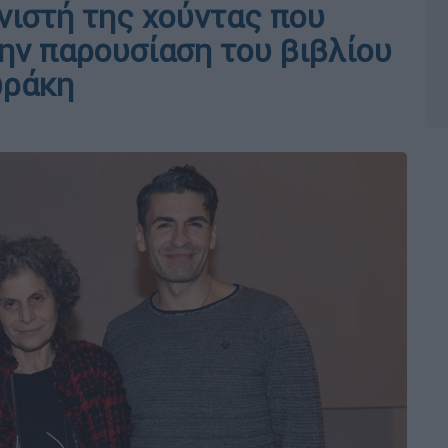
νιστή της χούντας που
ην παρουσίαση του βιβλίου
ωράκη