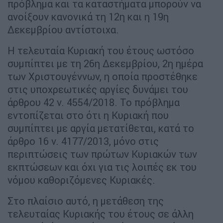
πρόβλημα και τα καταστήματα μπορούν να
ανοίξουν κανονικά τη 12η και η 19η
Δεκεμβρίου αντίστοιχα.
Η τελευταία Κυριακή του έτους ωστόσο
συμπίπτει με τη 26η Δεκεμβρίου, 2η ημέρα
των Χριστουγέννων, η οποία προστέθηκε
στις υποχρεωτικές αργίες δυνάμει του
άρθρου 42 ν. 4554/2018. Το πρόβλημα
εντοπίζεται στο ότι η Κυριακή που
συμπίπτει με αργία μετατίθεται, κατά το
άρθρο 16 ν. 4177/2013, μόνο στις
περιπτώσεις των πρώτων Κυριακών των
εκπτώσεων και όχι για τις λοιπές εκ του
νόμου καθοριζόμενες Κυριακές.
Στο πλαίσιο αυτό, η μετάθεση της
τελευταίας Κυριακής του έτους σε άλλη