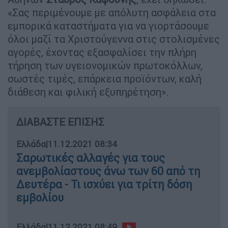
«Σας περιμένουμε με απόλυτη ασφάλεια στα
εμπορικά καταστήματα για να γιορτάσουμε
όλοι μαζί τα Χριστούγεννα στις στολισμένες
αγορές, έχοντας εξασφαλίσει την πλήρη
τήρηση των υγειονομικών πρωτοκόλλων,
σωστές τιμές, επάρκεια προϊόντων, καλή
διάθεση και φιλική εξυπηρέτηση».
ΔΙΑΒΑΣΤΕ ΕΠΙΣΗΣ
Ελλάδα
|
11.12.2021 08:34
Σαρωτικές αλλαγές για τους
ανεμβολίαστους άνω των 60 από τη
Δευτέρα - Τι ισχύει για τρίτη δόση
εμβολίου
Ελλάδα
|
11.12.2021 08:49