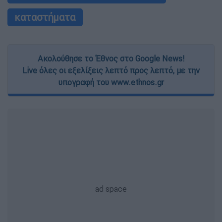
καταστήματα
Ακολούθησε το Έθνος στο Google News!
Live όλες οι εξελίξεις λεπτό προς λεπτό, με την
υπογραφή του www.ethnos.gr