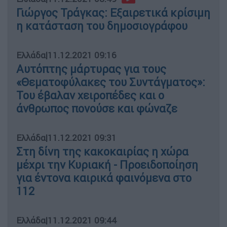
Γιώργος Τράγκας: Εξαιρετικά κρίσιμη
η κατάσταση του δημοσιογράφου
Ελλάδα
|
11.12.2021 09:16
Αυτόπτης μάρτυρας για τους
«Θεματοφύλακες του Συντάγματος»:
Του έβαλαν χειροπέδες και ο
άνθρωπος πονούσε και φώναζε
Ελλάδα
|
11.12.2021 09:31
Στη δίνη της κακοκαιρίας η χώρα
μέχρι την Κυριακή - Προειδοποίηση
για έντονα καιρικά φαινόμενα στο
112
Ελλάδα
|
11.12.2021 09:44