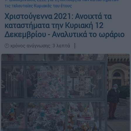
τις τελευταίες Κυριακές του έτους
Χριστούγεννα 2021: Ανοιχτά τα
καταστήματα την Κυριακή 12
Δεκεμβρίου - Αναλυτικά το ωράριο
🕛 χρόνος ανάγνωσης: 3 λεπτά ┋