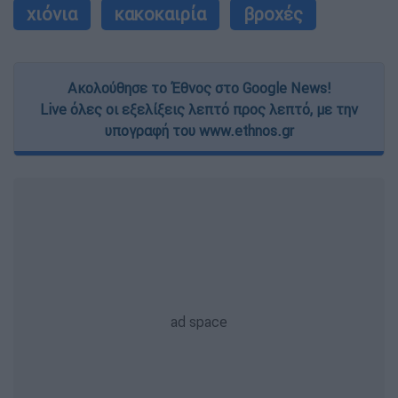
χιόνια
κακοκαιρία
βροχές
Ακολούθησε το Έθνος στο Google News!
Live όλες οι εξελίξεις λεπτό προς λεπτό, με την
υπογραφή του www.ethnos.gr