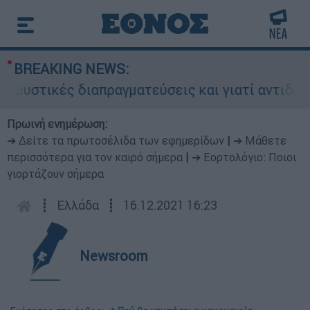
BREAKING NEWS:
μυστικές διαπραγματεύσεις και γιατί αντιδρούν 
Πρωινή ενημέρωση:
➔ Δείτε τα πρωτοσέλιδα των εφημερίδων
|
➔ Μάθετε
περισσότερα για τον καιρό σήμερα
|
➔ Εορτολόγιο: Ποιοι
γιορτάζουν σήμερα
┋
Ελλάδα
┋
16.12.2021 16:23
Newsroom