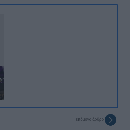
επόμενο άρθρο