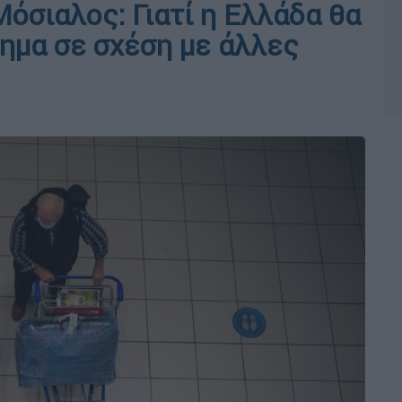
όσιαλος: Γιατί η Ελλάδα θα
ημα σε σχέση με άλλες