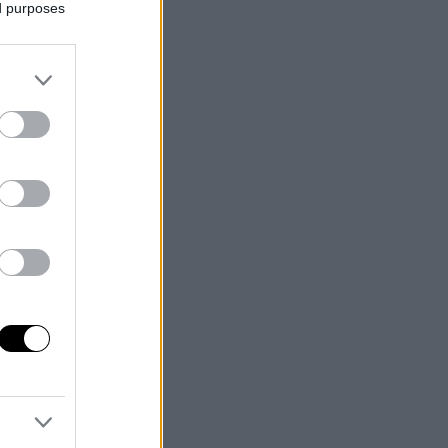
ed purposes