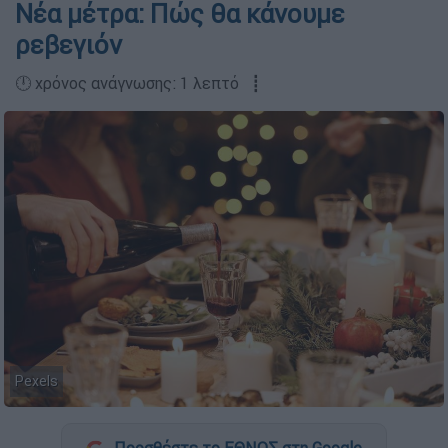
Νέα μέτρα: Πώς θα κάνουμε
ρεβεγιόν
🕛 χρόνος ανάγνωσης: 1 λεπτό ┋
Pexels