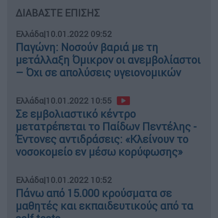
ΔΙΑΒΑΣΤΕ ΕΠΙΣΗΣ
Ελλάδα
|
10.01.2022 09:52
Παγώνη: Νοσούν βαριά με τη
μετάλλαξη Όμικρον οι ανεμβολίαστοι
– Όχι σε απολύσεις υγειονομικών
Ελλάδα
|
10.01.2022 10:55
Σε εμβολιαστικό κέντρο
μετατρέπεται το Παίδων Πεντέλης -
Έντονες αντιδράσεις: «Κλείνουν το
νοσοκομείο εν μέσω κορύφωσης»
Ελλάδα
|
10.01.2022 10:52
Πάνω από 15.000 κρούσματα σε
μαθητές και εκπαιδευτικούς από τα