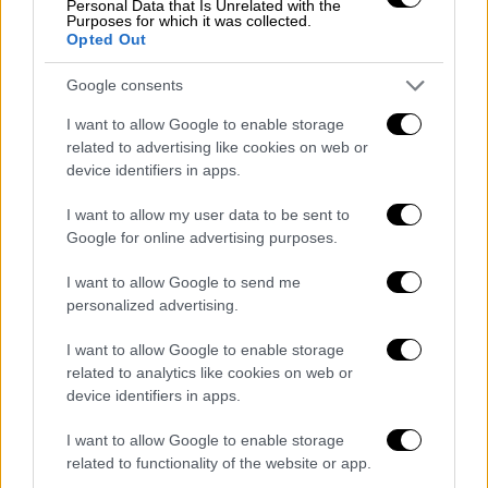
Personal Data that Is Unrelated with the
Purposes for which it was collected.
Opted Out
Google consents
I want to allow Google to enable storage
related to advertising like cookies on web or
device identifiers in apps.
I want to allow my user data to be sent to
Google for online advertising purposes.
I want to allow Google to send me
personalized advertising.
I want to allow Google to enable storage
related to analytics like cookies on web or
device identifiers in apps.
I want to allow Google to enable storage
Όπως αναφέρεται στη σχετική απόφαση
related to functionality of the website or app.
μπορούν να διεξαχθούν μέσω