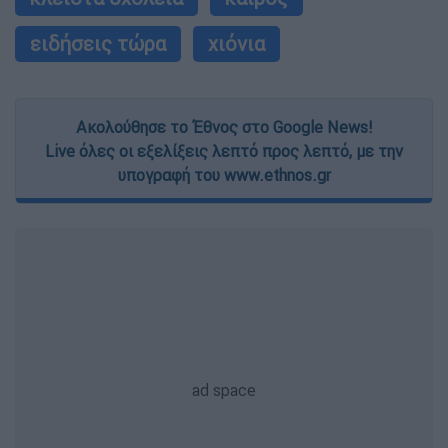
ειδήσεις τώρα
χιόνια
Ακολούθησε το Έθνος στο Google News!
Live όλες οι εξελίξεις λεπτό προς λεπτό, με την
υπογραφή του www.ethnos.gr