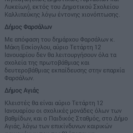
Λυκείων), εκτός του Δημοτικού Σχολείου
Καλλιπεύκης λόγω έντονης χιονόπτωσης.
Δήμος Φαρσάλων
Με απόφαση του δημάρχου Φαρσάλων κ.
Μάκη Εσκίογλου, αύριο Τετάρτη 12
Ιανουαρίου δεν θα λειτουργήσουν όλα τα
σχολεία της πρωτοβάθμιας και
δευτεροβάθμιας εκπαίδευσης στην επαρχία
Φαρσάλων.
Δήμος Αγιάς
Κλειστές θα είναι αύριο Τετάρτη 12
Ιανουαρίου οι σχολικές μονάδες όλων των
βαθμίδων, και ο Παιδικός Σταθμός, στο Δήμο
Αγιάς, λόγω των επικίνδυνων καιρικών