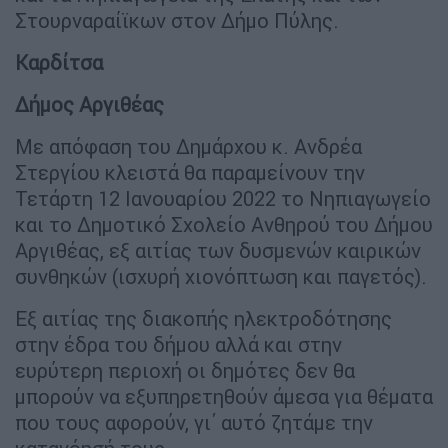
Στουρναραίϊκων στον Δήμο Πύλης.
Καρδίτσα
Δήμος Αργιθέας
Με απόφαση του Δημάρχου κ. Ανδρέα
Στεργίου κλειστά θα παραμείνουν την
Τετάρτη 12 Ιανουαρίου 2022 το Νηπιαγωγείο
και το Δημοτικό Σχολείο Ανθηρού του Δήμου
Αργιθέας, εξ αιτίας των δυσμενών καιρικών
συνθηκών (ισχυρή χιονόπτωση και παγετός).
Εξ αιτίας της διακοπής ηλεκτροδότησης
στην έδρα του δήμου αλλά και στην
ευρύτερη περιοχή οι δημότες δεν θα
μπορούν να εξυπηρετηθούν άμεσα για θέματα
που τους αφορούν, γι΄ αυτό ζητάμε την