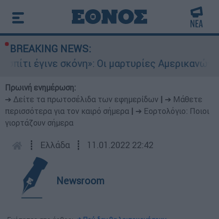
BREAKING NEWS:
ι έγινε σκόνη»: Οι μαρτυρίες Αμερικανών που έ
Πρωινή ενημέρωση:
➔ Δείτε τα πρωτοσέλιδα των εφημερίδων
|
➔ Μάθετε
περισσότερα για τον καιρό σήμερα
|
➔ Εορτολόγιο: Ποιοι
γιορτάζουν σήμερα
┋
Ελλάδα
┋
11.01.2022 22:42
Newsroom