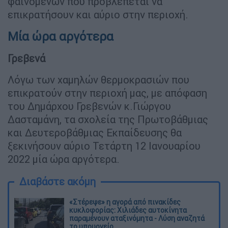
φαινομένων που προβλέπεται να
επικρατήσουν και αύριο στην περιοχή.
Μία ώρα αργότερα
Γρεβενά
Λόγω των χαμηλών θερμοκρασιών που
επικρατούν στην περιοχή μας, με απόφαση
του Δημάρχου Γρεβενών κ.Γιώργου
Δασταμάνη, τα σχολεία της Πρωτοβάθμιας
και Δευτεροβάθμιας Εκπαίδευσης θα
ξεκινήσουν αύριο Τετάρτη 12 Ιανουαρίου
2022 μία ώρα αργότερα.
Διαβάστε ακόμη
«Στέρεψε» η αγορά από πινακίδες
κυκλοφορίας: Χιλιάδες αυτοκίνητα
παραμένουν αταξινόμητα - Λύση αναζητά
το υπουργείο