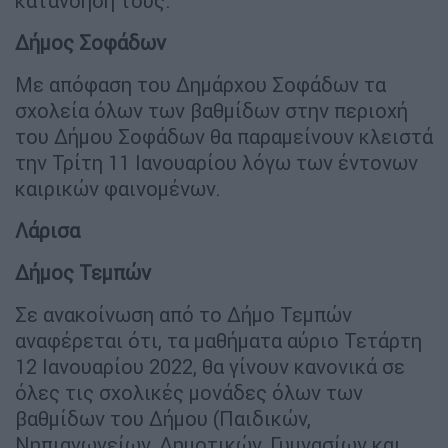
κατανόησή τους.
Δήμος Σοφάδων
Με απόφαση του Δημάρχου Σοφάδων τα
σχολεία όλων των βαθμίδων στην περιοχή
του Δήμου Σοφάδων θα παραμείνουν κλειστά
την Τρίτη 11 Ιανουαρίου λόγω των έντονων
καιρικών φαινομένων.
Λάρισα
Δήμος Τεμπών
Σε ανακοίνωση από το Δήμο Τεμπών
αναφέρεται ότι, τα μαθήματα αύριο Τετάρτη
12 Ιανουαρίου 2022, θα γίνουν κανονικά σε
όλες τις σχολικές μονάδες όλων των
βαθμίδων του Δήμου (Παιδικών,
Νηπιαγωγείων, Δημοτικών, Γυμνασίων και