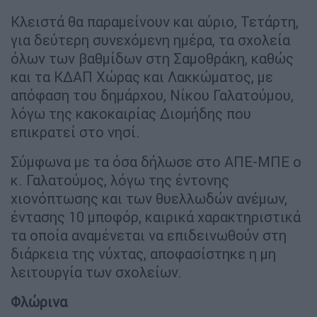
Κλειστά θα παραμείνουν και αύριο, Τετάρτη,
για δεύτερη συνεχόμενη ημέρα, τα σχολεία
όλων των βαθμίδων στη Σαμοθράκη, καθώς
και τα ΚΔΑΠ Χώρας και Λακκώματος, με
απόφαση του δημάρχου, Νίκου Γαλατούμου,
λόγω της κακοκαιρίας Διομήδης που
επικρατεί στο νησί.
Σύμφωνα με τα όσα δήλωσε στο ΑΠΕ-ΜΠΕ ο
κ. Γαλατούμος, λόγω της έντονης
χιονόπτωσης και των θυελλωδών ανέμων,
έντασης 10 μποφόρ, καιρικά χαρακτηριστικά
τα οποία αναμένεται να επιδεινωθούν στη
διάρκεια της νύχτας, αποφασίστηκε η μη
λειτουργία των σχολείων.
Φλώρινα