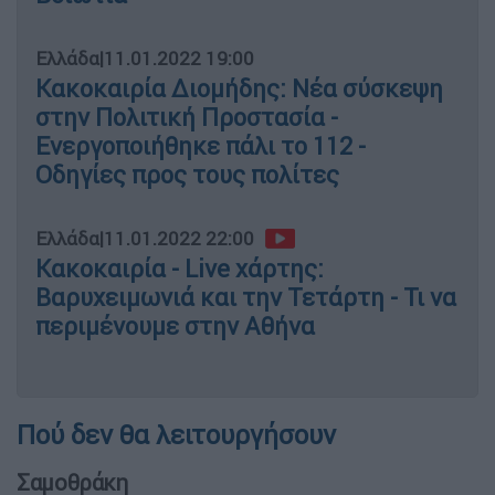
Ελλάδα
|
11.01.2022 19:00
Κακοκαιρία Διομήδης: Νέα σύσκεψη
στην Πολιτική Προστασία -
Ενεργοποιήθηκε πάλι το 112 -
Οδηγίες προς τους πολίτες
Ελλάδα
|
11.01.2022 22:00
Κακοκαιρία - Live χάρτης:
Βαρυχειμωνιά και την Τετάρτη - Τι να
περιμένουμε στην Αθήνα
Πού δεν θα λειτουργήσουν
Σαμοθράκη