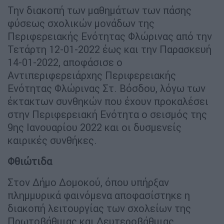
Την διακοπή των μαθημάτων των πάσης
φύσεως σχολικών μονάδων της
Περιφερειακής Ενότητας Φλώρινας από την
Τετάρτη 12-01-2022 έως και την Παρασκευή
14-01-2022, αποφάσισε ο
Αντιπεριφερειάρχης Περιφερειακής
Ενότητας Φλώρινας Στ. Βόσδου, λόγω των
έκτακτων συνθηκών που έχουν προκαλέσει
στην Περιφερειακή Ενότητα ο σεισμός της
9ης Ιανουαρίου 2022 και οι δυσμενείς
καιρικές συνθήκες.
Φθιώτιδα
Στον Δήμο Δομοκού, όπου υπήρξαν
πλημμυρικά φαινόμενα αποφασίστηκε η
διακοπή λειτουργίας των σχολείων της
Πρωτοβάθμιας και Δευτεροβάθμιας