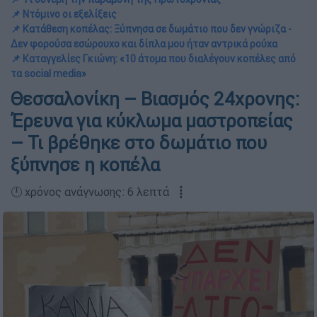
📌 Ντόμινο οι εξελίξεις
📌 Κατάθεση κοπέλας: Ξύπνησα σε δωμάτιο που δεν γνώριζα -
Δεν φορούσα εσώρουχο και δίπλα μου ήταν αντρικά ρούχα
📌 Καταγγελίες Γκιώνη: «10 άτομα που διαλέγουν κοπέλες από
τα social media»
Θεσσαλονίκη – Βιασμός 24χρονης:
Έρευνα για κύκλωμα μαστροπείας
– Τι βρέθηκε στο δωμάτιο που
ξύπνησε η κοπέλα
🕛 χρόνος ανάγνωσης: 6 λεπτά ┋