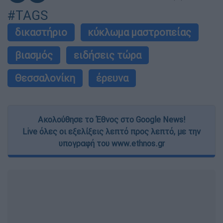
#TAGS
δικαστήριο
κύκλωμα μαστροπείας
βιασμός
ειδήσεις τώρα
Θεσσαλονίκη
έρευνα
Ακολούθησε το Έθνος στο Google News!
Live όλες οι εξελίξεις λεπτό προς λεπτό, με την
υπογραφή του www.ethnos.gr