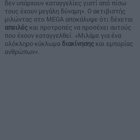
δεν υπάρχουν καταγγελίες γιατί από πίσω
τους έχουν μεγάλη δύναμη». Ο ακτιβιστής
μιλώντας στο ΜEGA αποκάλυψε ότι δέχεται
απειλές
και προτροπές να προσέχει αυτούς
που έχουν καταγγελθεί. «Μιλάμε για ένα
ολόκληρο κύκλωμα
διακίνησης
και εμπορίας
ανθρώπων».