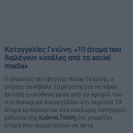
Καταγγελίες Γκιώνη: «10 άτομα που
διαλέγουν κοπέλες από τα social
media»
Ο γνωστός ακτιβιστής Ηλίας Γκιώνης ο
οποίος συνέβαλε τα μέγιστα για να πάρει
έκταση η υπόθεση μέσα από το προφίλ του
στο Instagram καταγγέλλει ότι περίπου 10
άτομα εμπλέκονται στο κύκλωμα, κατηγορεί
μάλιστα την
Ιωάννα Τούνη
ότι γνωρίζει
άτομα που συμμετέχουν σε αυτό.