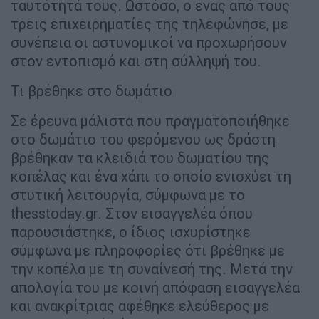
ταυτότητά τους. Ωστόσο, ο ένας από τους
τρεις επιχειρηματίες της τηλεφώνησε, με
συνέπεια οι αστυνομικοί να προχωρήσουν
στον εντοπισμό και στη σύλληψή του.
Τι βρέθηκε στο δωμάτιο
Σε έρευνα μάλιστα που πραγματοποιήθηκε
στο δωμάτιο του φερόμενου ως δράστη
βρέθηκαν τα κλειδιά του δωματίου της
κοπέλας και ένα χάπι το οποίο ενισχύει τη
στυτική λειτουργία, σύμφωνα με το
thesstoday.gr. Στον εισαγγελέα όπου
παρουσιάστηκε, ο ίδιος ισχυρίστηκε
σύμφωνα με πληροφορίες ότι βρέθηκε με
την κοπέλα με τη συναίνεσή της. Μετά την
απολογία του με κοινή απόφαση εισαγγελέα
και ανακρίτριας αφέθηκε ελεύθερος με