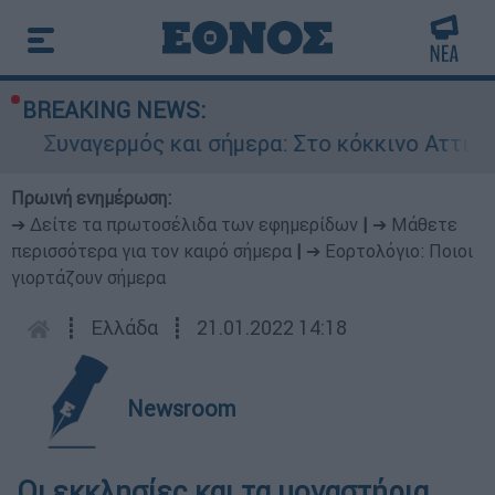
BREAKING NEWS:
Συναγερμός και σήμερα: Στο κόκκινο Αττική 
Πρωινή ενημέρωση:
➔ Δείτε τα πρωτοσέλιδα των εφημερίδων
|
➔ Μάθετε
περισσότερα για τον καιρό σήμερα
|
➔ Εορτολόγιο: Ποιοι
γιορτάζουν σήμερα
┋
Ελλάδα
┋
21.01.2022 14:18
Newsroom
Οι εκκλησίες και τα μοναστήρια