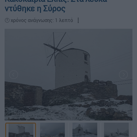
ντύθηκε η Σύρος
🕛 χρόνος ανάγνωσης: 1 λεπτό ┋