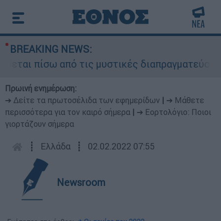
BREAKING NEWS:
βεται πίσω από τις μυστικές διαπραγματεύσεις κ
Πρωινή ενημέρωση:
➔ Δείτε τα πρωτοσέλιδα των εφημερίδων
|
➔ Μάθετε
περισσότερα για τον καιρό σήμερα
|
➔ Εορτολόγιο: Ποιοι
γιορτάζουν σήμερα
┋
Ελλάδα
┋
02.02.2022 07:55
Newsroom