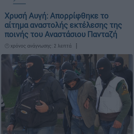
Χρυσή Αυγή: Απορρίφθηκε το
αίτημα αναστολής εκτέλεσης της
ποινής του Αναστάσιου Πανταζή
🕛 χρόνος ανάγνωσης: 2 λεπτά ┋