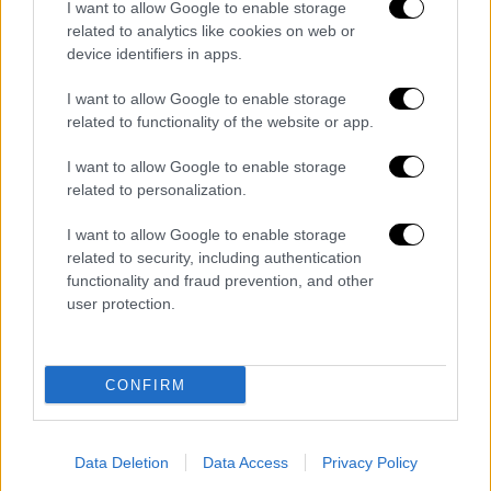
I want to allow Google to enable storage
related to analytics like cookies on web or
device identifiers in apps.
I want to allow Google to enable storage
related to functionality of the website or app.
I want to allow Google to enable storage
related to personalization.
I want to allow Google to enable storage
related to security, including authentication
functionality and fraud prevention, and other
user protection.
CONFIRM
Data Deletion
Data Access
Privacy Policy