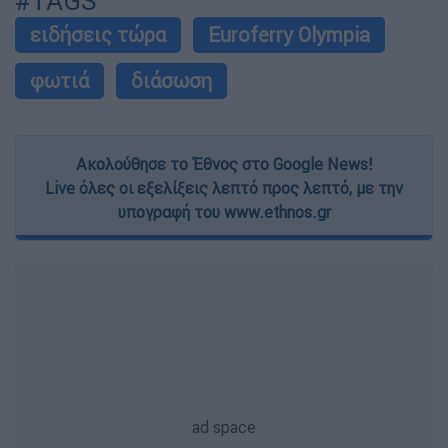
#TAGS
ειδήσεις τώρα
Euroferry Olympia
φωτιά
διάσωση
Ακολούθησε το Έθνος στο Google News!
Live όλες οι εξελίξεις λεπτό προς λεπτό, με την
υπογραφή του www.ethnos.gr