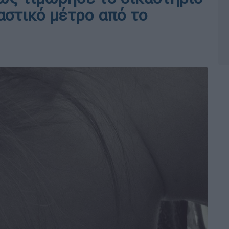
αστικό μέτρο από το