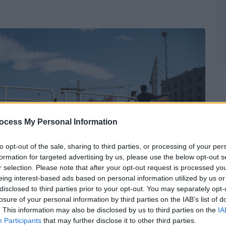
ocess My Personal Information
to opt-out of the sale, sharing to third parties, or processing of your per
formation for targeted advertising by us, please use the below opt-out s
r selection. Please note that after your opt-out request is processed y
eing interest-based ads based on personal information utilized by us or
disclosed to third parties prior to your opt-out. You may separately opt-
losure of your personal information by third parties on the IAB’s list of
. This information may also be disclosed by us to third parties on the
IA
Participants
that may further disclose it to other third parties.