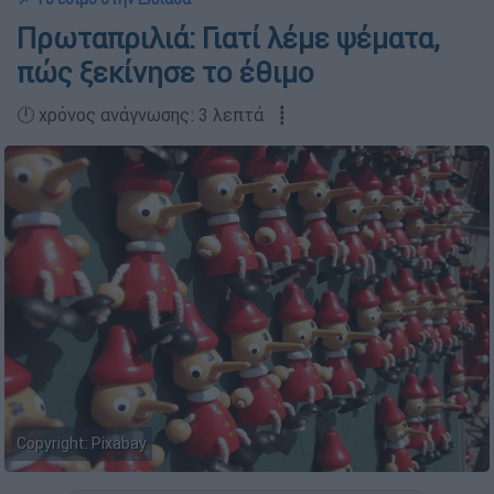
Πρωταπριλιά: Γιατί λέμε ψέματα,
πώς ξεκίνησε το έθιμο
🕛 χρόνος ανάγνωσης: 3 λεπτά ┋
Copyright: Pixabay