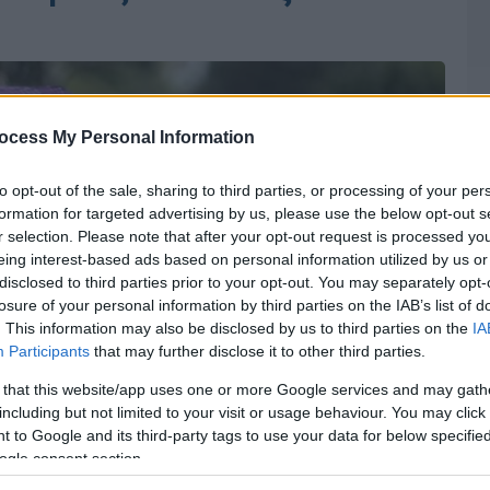
ocess My Personal Information
to opt-out of the sale, sharing to third parties, or processing of your per
formation for targeted advertising by us, please use the below opt-out s
r selection. Please note that after your opt-out request is processed y
eing interest-based ads based on personal information utilized by us or
disclosed to third parties prior to your opt-out. You may separately opt-
losure of your personal information by third parties on the IAB’s list of
. This information may also be disclosed by us to third parties on the
IA
Participants
that may further disclose it to other third parties.
 that this website/app uses one or more Google services and may gath
including but not limited to your visit or usage behaviour. You may click 
 to Google and its third-party tags to use your data for below specifi
ogle consent section.