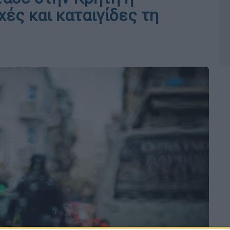
χές και καταιγίδες τη