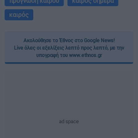
πρόγνωση καιρού
καιρός σήμερα
καιρός
Ακολούθησε το Έθνος στο Google News!
Live όλες οι εξελίξεις λεπτό προς λεπτό, με την
υπογραφή του www.ethnos.gr