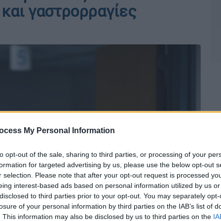
 και γαστρορραγίες
ocess My Personal Information
to opt-out of the sale, sharing to third parties, or processing of your per
formation for targeted advertising by us, please use the below opt-out s
r selection. Please note that after your opt-out request is processed y
eing interest-based ads based on personal information utilized by us or
disclosed to third parties prior to your opt-out. You may separately opt-
losure of your personal information by third parties on the IAB’s list of
. This information may also be disclosed by us to third parties on the
IA