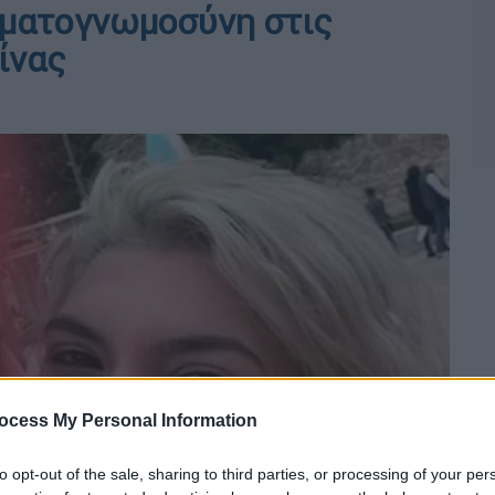
γματογνωμοσύνη στις
ίνας
ocess My Personal Information
to opt-out of the sale, sharing to third parties, or processing of your per