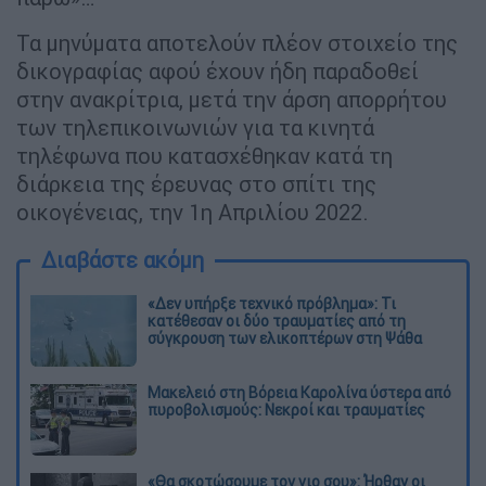
Τα μηνύματα αποτελούν πλέον στοιχείο της
δικογραφίας αφού έχουν ήδη παραδοθεί
στην ανακρίτρια, μετά την άρση απορρήτου
των τηλεπικοινωνιών για τα κινητά
τηλέφωνα που κατασχέθηκαν κατά τη
διάρκεια της έρευνας στο σπίτι της
οικογένειας, την 1η Απριλίου 2022.
Διαβάστε ακόμη
«Δεν υπήρξε τεχνικό πρόβλημα»: Τι
κατέθεσαν οι δύο τραυματίες από τη
σύγκρουση των ελικοπτέρων στη Ψάθα
Μακελειό στη Βόρεια Καρολίνα ύστερα από
πυροβολισμούς: Νεκροί και τραυματίες
«Θα σκοτώσουμε τον γιο σου»: Ήρθαν οι