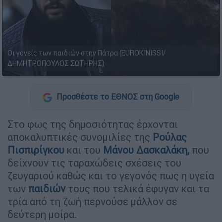
Οι γονείς των παιδιών στην Πάτρα (EUROKINISSI/
ΔΗΜΗΤΡΟΠΟΥΛΟΣ ΣΩΤΗΡΗΣ)
Προσθέστε το ΕΘΝΟΣ στη Google
Στο φως της δημοσιότητας έρχονται
αποκαλυπτικές συνομιλίες της
Ρούλας
Πισπιρίγκου
και του
Μάνου Δασκαλάκη
,
που
δείχνουν τις ταραχώδεις σχέσεις του
ζευγαριού καθώς και το γεγονός πως η υγεία
των
παιδιών
τους που τελικά έφυγαν και τα
τρία από τη ζωή περνούσε μάλλον σε
δεύτερη μοίρα.