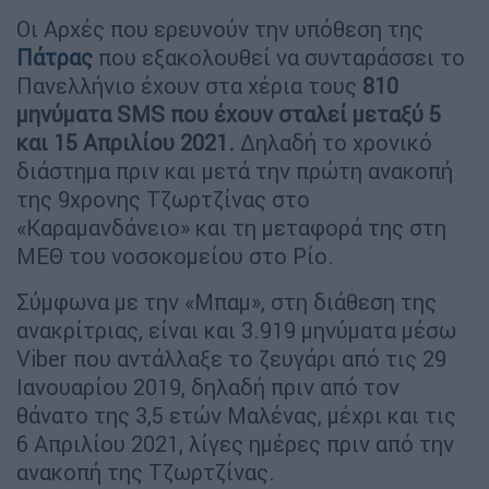
Οι Αρχές που ερευνούν την υπόθεση της
Πάτρας
που εξακολουθεί να συνταράσσει το
Πανελλήνιο έχουν στα χέρια τους
810
μηνύματα SMS που έχουν σταλεί μεταξύ 5
και 15 Απριλίου 2021.
Δηλαδή το χρονικό
διάστημα πριν και μετά την πρώτη ανακοπή
της 9χρονης Τζωρτζίνας στο
«Καραμανδάνειο» και τη μεταφορά της στη
ΜΕΘ του νοσοκομείου στο Ρίο.
Σύμφωνα με την «Μπαμ», στη διάθεση της
ανακρίτριας, είναι και 3.919 μηνύματα μέσω
Viber που αντάλλαξε το ζευγάρι από τις 29
Ιανουαρίου 2019, δηλαδή πριν από τον
θάνατο της 3,5 ετών Μαλένας, μέχρι και τις
6 Απριλίου 2021, λίγες ημέρες πριν από την
ανακοπή της Τζωρτζίνας.