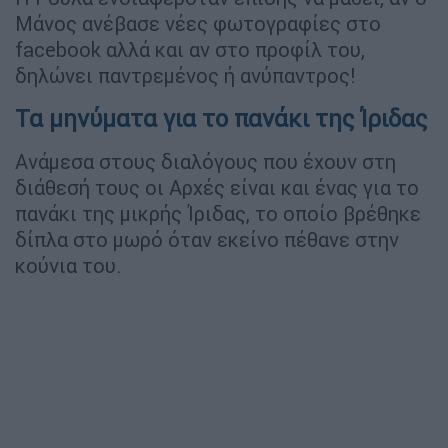
Μάνος ανέβασε νέες φωτογραφίες στο
facebook αλλά και αν στο προφίλ του,
δηλώνει παντρεμένος ή ανύπαντρος!
Τα μηνύματα για το πανάκι της Ίριδας
Ανάμεσα στους διαλόγους που έχουν στη
διάθεσή τους οι Αρχές είναι και ένας για το
πανάκι της μικρής Ίριδας, το οποίο βρέθηκε
δίπλα στο μωρό όταν εκείνο πέθανε στην
κούνια του.