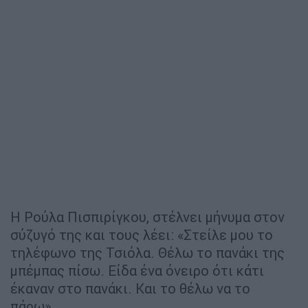
Η Ρούλα Πισπιρίγκου, στέλνει μήνυμα στον
σύζυγό της και τους λέει: «Στείλε μου το
τηλέφωνο της Τσιόλα. Θέλω το πανάκι της
μπέμπας πίσω. Είδα ένα όνειρο ότι κάτι
έκαναν στο πανάκι. Και το θέλω να το
πάρω»…