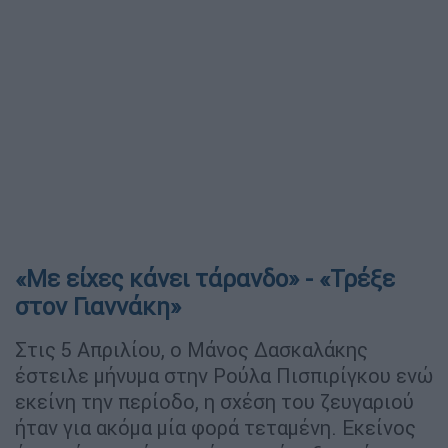
«Με είχες κάνει τάρανδο» - «Τρέξε
στον Γιαννάκη»
Στις 5 Απριλίου, ο Μάνος Δασκαλάκης
έστειλε μήνυμα στην Ρούλα Πισπιρίγκου ενώ
εκείνη την περίοδο, η σχέση του ζευγαριού
ήταν για ακόμα μία φορά τεταμένη. Εκείνος