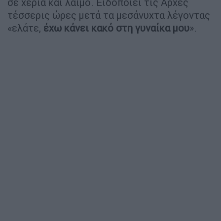
σε χέρια και λαιμό. Ειδοποιεί τις Αρχές
τέσσερις ώρες μετά τα μεσάνυχτα λέγοντας
«ελάτε,
έχω κάνει κακό στη γυναίκα μου
».