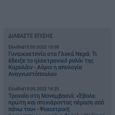
ΔΙΑΒΑΣΤΕ ΕΠΙΣΗΣ
Ελλάδα
|
10.05.2022 16:00
Γυναικοκτονία στα Γλυκά Νερά: Τι
έδειξε το ηλεκτρονικό ρολόι της
Καρολάιν - Αύριο η απολογία
Αναγνωστόπουλου
Ελλάδα
|
10.05.2022 16:25
Τροχαίο στη Μονεμβασιά: «Έβαλε
πρώτη και σπινιάροντας πέρασε από
πάνω του» - Ψυχιατρική