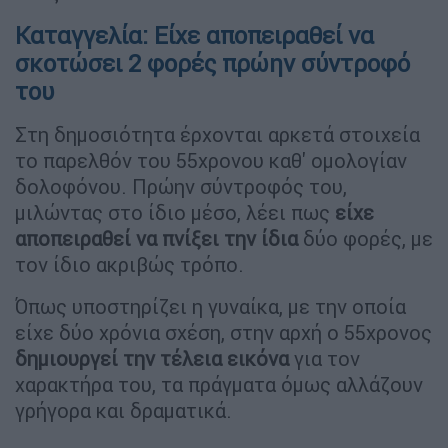
Καταγγελία: Είχε αποπειραθεί να
σκοτώσει 2 φορές πρώην σύντροφό
του
Στη δημοσιότητα έρχονται αρκετά στοιχεία
το παρελθόν του 55χρονου καθ' ομολογίαν
δολοφόνου. Πρώην σύντροφός του,
μιλώντας στο ίδιο μέσο, λέει πως
είχε
αποπειραθεί να πνίξει την ίδια
δύο φορές, με
τον ίδιο ακριβώς τρόπο.
Όπως υποστηρίζει η γυναίκα, με την οποία
είχε δύο χρόνια σχέση, στην αρχή ο 55χρονος
δημιουργεί την τέλεια εικόνα
για τον
χαρακτήρα του, τα πράγματα όμως αλλάζουν
γρήγορα και δραματικά.