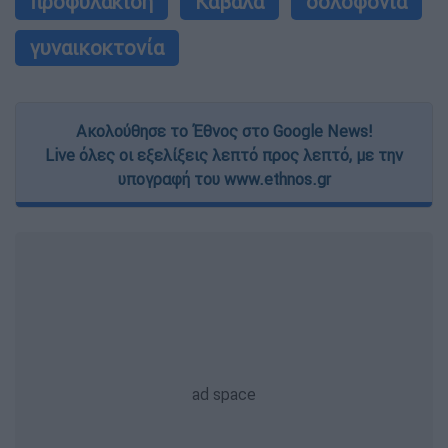
προφυλάκιση
Καβάλα
δολοφονία
γυναικοκτονία
Ακολούθησε το Έθνος στο Google News!
Live όλες οι εξελίξεις λεπτό προς λεπτό, με την
υπογραφή του www.ethnos.gr