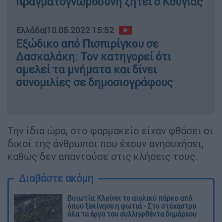
πραγματογνωμοσύνη ζητεί ο Κούγιας
Ελλάδα
|
10.05.2022 15:52
Εξώδικο από Πισπιρίγκου σε
Δασκαλάκη: Τον κατηγορεί ότι
αμελεί τα μνήματα και δίνει
συνομιλίες σε δημοσιογράφους
Την ίδια ώρα, στο φαρμακείο είχαν φθάσει οι
δικοί της άνθρωποι που έχουν ανησυχήσει,
καθώς δεν απαντούσε στις κλήσεις τους.
Διαβάστε ακόμη
Βοιωτία: Κλείνει το αιολικό πάρκο από
όπου ξεκίνησε η φωτιά - Στο στόχαστρο
όλα τα έργα του συλληφθέντα δημάρχου