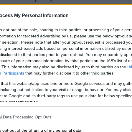
ocess My Personal Information
to opt-out of the sale, sharing to third parties, or processing of your per
formation for targeted advertising by us, please use the below opt-out s
r selection. Please note that after your opt-out request is processed y
eing interest-based ads based on personal information utilized by us or
disclosed to third parties prior to your opt-out. You may separately opt-
losure of your personal information by third parties on the IAB’s list of
. This information may also be disclosed by us to third parties on the
IA
Participants
that may further disclose it to other third parties.
 that this website/app uses one or more Google services and may gath
including but not limited to your visit or usage behaviour. You may click 
 to Google and its third-party tags to use your data for below specifi
ogle consent section.
l Data Processing Opt Outs
o opt-out of the Sharing of my personal data.