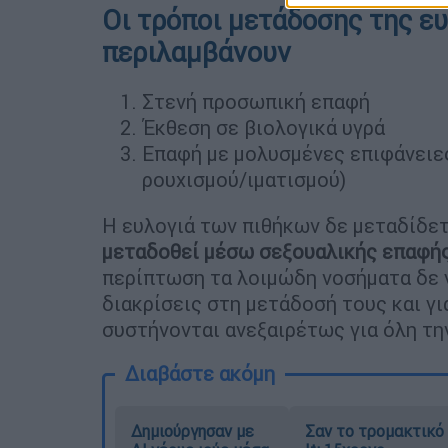
Οι τρόποι μετάδοσης της ε
περιλαμβάνουν
Στενή προσωπική επαφή
Έκθεση σε βιολογικά υγρά
Επαφή με μολυσμένες επιφάνειες 
ρουχισμού/ιματισμού)
Η ευλογιά των πιθήκων δε μεταδίδετ
μεταδοθεί μέσω σεξουαλικής επαφή
περίπτωση τα λοιμώδη νοσήματα δε 
διακρίσεις στη μετάδοσή τους και γι
συστήνονται ανεξαιρέτως για όλη τη
Διαβάστε ακόμη
Δημιούργησαν με
Σαν το τρομακτικό