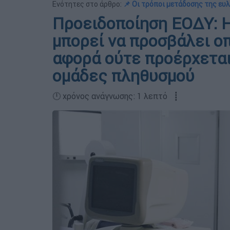
Ενότητες στο άρθρο:
📌 Οι τρόποι μετάδοσης της ευ
Προειδοποίηση ΕΟΔΥ: 
μπορεί να προσβάλει ο
αφορά ούτε προέρχεται
ομάδες πληθυσμού
🕛 χρόνος ανάγνωσης: 1 λεπτό ┋