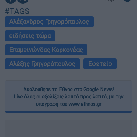
#TAGS
Αλέξανδρος Γρηγορόπουλος
ειδήσεις τώρα
Επαμεινώνδας Κορκονέας
Αλέξης Γρηγορόπουλος
Εφετείο
Ακολούθησε το Έθνος στο Google News!
Live όλες οι εξελίξεις λεπτό προς λεπτό, με την
υπογραφή του www.ethnos.gr