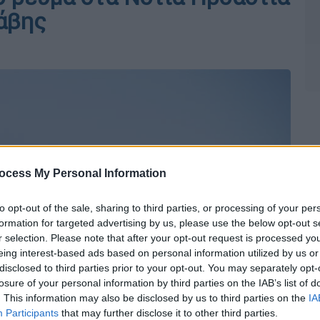
άβης
ocess My Personal Information
to opt-out of the sale, sharing to third parties, or processing of your per
formation for targeted advertising by us, please use the below opt-out s
r selection. Please note that after your opt-out request is processed y
eing interest-based ads based on personal information utilized by us or
disclosed to third parties prior to your opt-out. You may separately opt-
losure of your personal information by third parties on the IAB’s list of
. This information may also be disclosed by us to third parties on the
IA
Participants
that may further disclose it to other third parties.