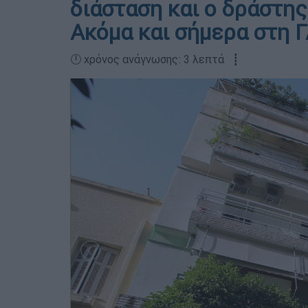
διάσταση και ο δράστης
Ακόμα και σήμερα στη 
🕛 χρόνος ανάγνωσης: 3 λεπτά ┋