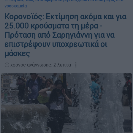
νοσοκομεία
Κορονοϊός: Εκτίμηση ακόμα και για
25.000 κρούσματα τη μέρα -
Πρόταση από Σαρηγιάννη για να
επιστρέψουν υποχρεωτικά οι
μάσκες
🕛 χρόνος ανάγνωσης: 2 λεπτά ┋