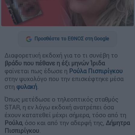
Προσθέστε το ΕΘΝΟΣ στη Google
Διαφορετική εκδοχή για το τι συνέβη το
βράδυ που πέθανε η έξι μηνών
Ίριδα
φαίνεται πως έδωσε η
Ρούλα Πισπιρίγκου
στην ψυχολόγο που την επισκέφτηκε μέσα
στη
φυλακή
.
Όπως μετέδωσε ο τηλεοπτικός σταθμός
STAR, η εν λόγω εκδοχή ανατρέπει όσα
έχουν κατατεθεί μέχρι σήμερα, τόσο από τη
Ρούλα
, όσο και από την αδερφή της,
Δήμητρα
Πισπιρίγκου
.