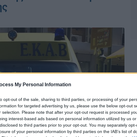
ης
ocess My Personal Information
to opt-out of the sale, sharing to third parties, or processing of your per
formation for targeted advertising by us, please use the below opt-out s
r selection. Please note that after your opt-out request is processed y
eing interest-based ads based on personal information utilized by us or
disclosed to third parties prior to your opt-out. You may separately opt-
losure of your personal information by third parties on the IAB’s list of